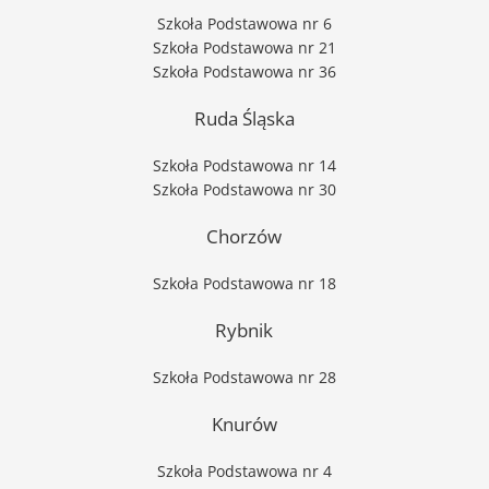
Szkoła Podstawowa nr 6
Szkoła Podstawowa nr 21
Szkoła Podstawowa nr 36
Ruda Śląska
Szkoła Podstawowa nr 14
Szkoła Podstawowa nr 30
Chorzów
Szkoła Podstawowa nr 18
Rybnik
Szkoła Podstawowa nr 28
Knurów
Szkoła Podstawowa nr 4