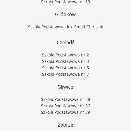
Szkoła Podstawowa nr 10
Gródków
Szkoła Podstawowa im. Emilii Gierczak
Czeladź
Szkoła Podstawowa nr 2
Szkoła Podstawowa nr 3
Szkoła Podstawowa nr 5
Szkoła Podstawowa nr 7
Gliwice
Szkoła Podstawowa nr 28
Szkoła Podstawowa nr 36
Szkoła Podstawowa nr 39
Zabrze