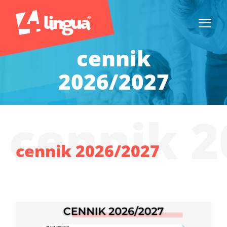
cennik
2026/2027
cennik 2
cennik 2026/2027