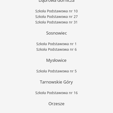
Dąbrowa Górnicza
Szkoła Podstawowa nr 10
Szkoła Podstawowa nr 27
Szkoła Podstawowa nr 31
Sosnowiec
Szkoła Podstawowa nr 1
Szkoła Podstawowa nr 6
Mysłowice
Szkoła Podstawowa nr 5
Tarnowskie Góry
Szkoła Podstawowa nr 16
Orzesze