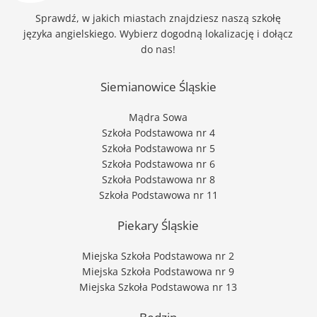
Sprawdź, w jakich miastach znajdziesz naszą szkołę
języka angielskiego. Wybierz dogodną lokalizację i dołącz
do nas!
Siemianowice Śląskie
Mądra Sowa
Szkoła Podstawowa nr 4
Szkoła Podstawowa nr 5
Szkoła Podstawowa nr 6
Szkoła Podstawowa nr 8
Szkoła Podstawowa nr 11
Piekary Śląskie
Miejska Szkoła Podstawowa nr 2
Miejska Szkoła Podstawowa nr 9
Miejska Szkoła Podstawowa nr 13