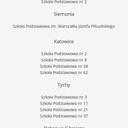
Szkoła Podstawowa nr 2
Siemonia
Szkoła Podstawowa im. Marszałka Józefa Piłsudskiego
Katowice
Szkoła Podstawowa nr 2
Szkoła Podstawowa nr 8
Szkoła Podstawowa nr 58
Szkoła Podstawowa nr 62
Tychy
Szkoła Podstawowa nr 3
Szkoła Podstawowa nr 17
Szkoła Podstawowa nr 21
Szkoła Podstawowa nr 37