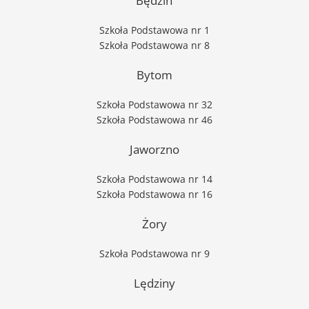
Będzin
Szkoła Podstawowa nr 1
Szkoła Podstawowa nr 8
Bytom
Szkoła Podstawowa nr 32
Szkoła Podstawowa nr 46
Jaworzno
Szkoła Podstawowa nr 14
Szkoła Podstawowa nr 16
Żory
Szkoła Podstawowa nr 9
Lędziny