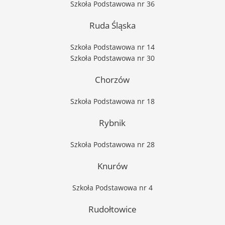
Szkoła Podstawowa nr 36
Ruda Śląska
Szkoła Podstawowa nr 14
Szkoła Podstawowa nr 30
Chorzów
Szkoła Podstawowa nr 18
Rybnik
Szkoła Podstawowa nr 28
Knurów
Szkoła Podstawowa nr 4
Rudołtowice