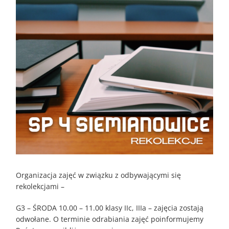
Organizacja zajęć w związku z odbywającymi się
rekolekcjami –
G3 – ŚRODA 10.00 – 11.00 klasy IIc, IIIa – zajęcia zostają
odwołane. O terminie odrabiania zajęć poinformujemy