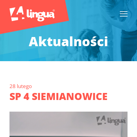
Aktualności
28 lutego
SP 4 SIEMIANOWICE