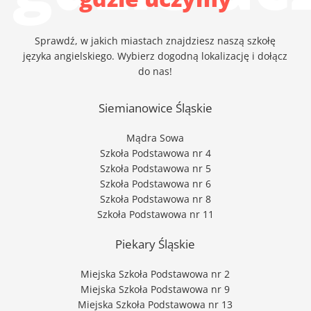
Sprawdź, w jakich miastach znajdziesz naszą szkołę
języka angielskiego. Wybierz dogodną lokalizację i dołącz
do nas!
Siemianowice Śląskie
Mądra Sowa
Szkoła Podstawowa nr 4
Szkoła Podstawowa nr 5
Szkoła Podstawowa nr 6
Szkoła Podstawowa nr 8
Szkoła Podstawowa nr 11
Piekary Śląskie
Miejska Szkoła Podstawowa nr 2
Miejska Szkoła Podstawowa nr 9
Miejska Szkoła Podstawowa nr 13