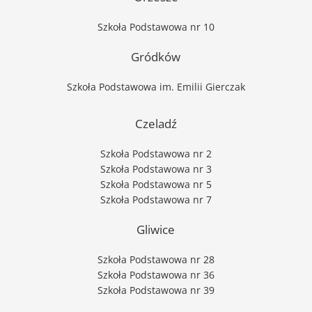
Szkoła Podstawowa nr 10
Gródków
Szkoła Podstawowa im. Emilii Gierczak
Czeladź
Szkoła Podstawowa nr 2
Szkoła Podstawowa nr 3
Szkoła Podstawowa nr 5
Szkoła Podstawowa nr 7
Gliwice
Szkoła Podstawowa nr 28
Szkoła Podstawowa nr 36
Szkoła Podstawowa nr 39