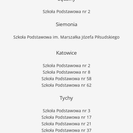
Szkoła Podstawowa nr 2
Siemonia
Szkoła Podstawowa im. Marszałka Józefa Piłsudskiego
Katowice
Szkoła Podstawowa nr 2
Szkoła Podstawowa nr 8
Szkoła Podstawowa nr 58
Szkoła Podstawowa nr 62
Tychy
Szkoła Podstawowa nr 3
Szkoła Podstawowa nr 17
Szkoła Podstawowa nr 21
Szkoła Podstawowa nr 37