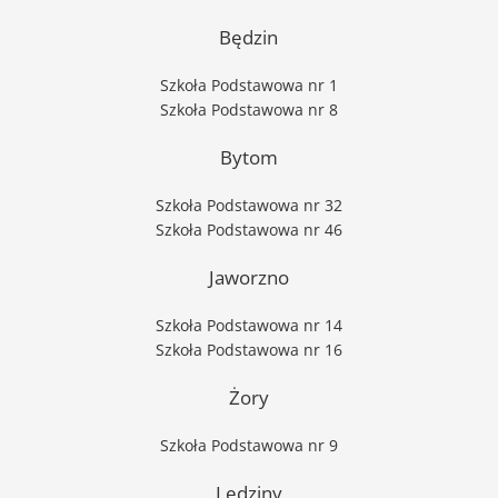
Będzin
Szkoła Podstawowa nr 1
Szkoła Podstawowa nr 8
Bytom
Szkoła Podstawowa nr 32
Szkoła Podstawowa nr 46
Jaworzno
Szkoła Podstawowa nr 14
Szkoła Podstawowa nr 16
Żory
Szkoła Podstawowa nr 9
Lędziny