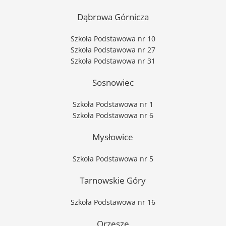
Dąbrowa Górnicza
Szkoła Podstawowa nr 10
Szkoła Podstawowa nr 27
Szkoła Podstawowa nr 31
Sosnowiec
Szkoła Podstawowa nr 1
Szkoła Podstawowa nr 6
Mysłowice
Szkoła Podstawowa nr 5
Tarnowskie Góry
Szkoła Podstawowa nr 16
Orzesze