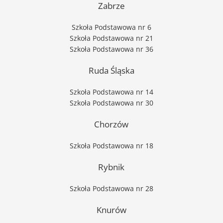
Zabrze
Szkoła Podstawowa nr 6
Szkoła Podstawowa nr 21
Szkoła Podstawowa nr 36
Ruda Śląska
Szkoła Podstawowa nr 14
Szkoła Podstawowa nr 30
Chorzów
Szkoła Podstawowa nr 18
Rybnik
Szkoła Podstawowa nr 28
Knurów